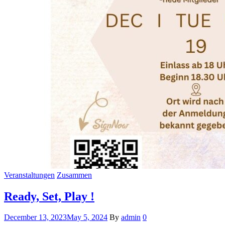
Veranstaltungen
Zusammen
Ready, Set, Play !
December 13, 2023
May 5, 2024
By
admin
0