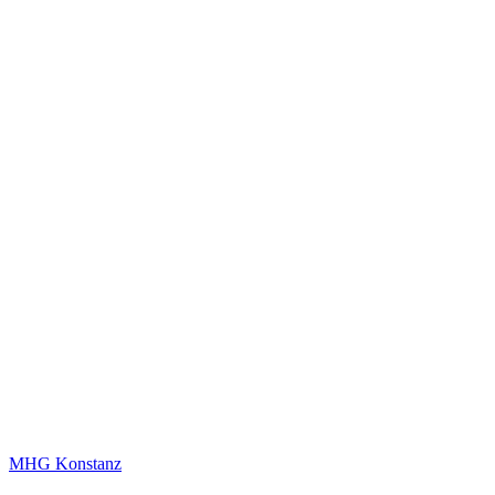
MHG Konstanz