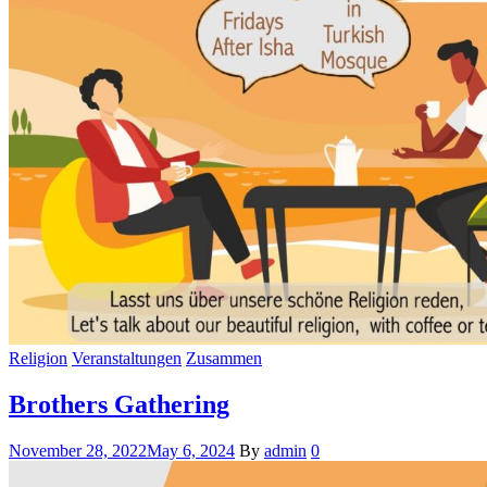
Religion
Veranstaltungen
Zusammen
Brothers Gathering
November 28, 2022
May 6, 2024
By
admin
0